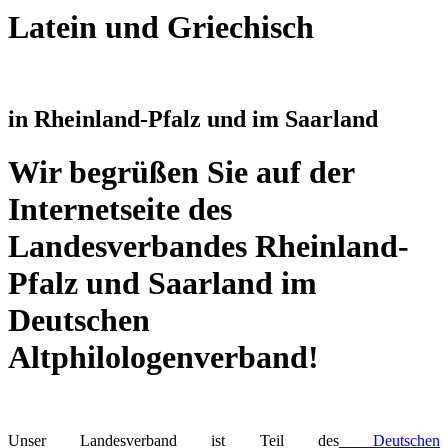
Latein und Griechisch
in Rheinland-Pfalz und im Saarland
Wir begrüßen Sie auf der
Internetseite des
Landesverbandes Rheinland-
Pfalz und Saarland im
Deutschen
Altphilologenverband!
Unser Landesverband ist Teil des
Deutschen