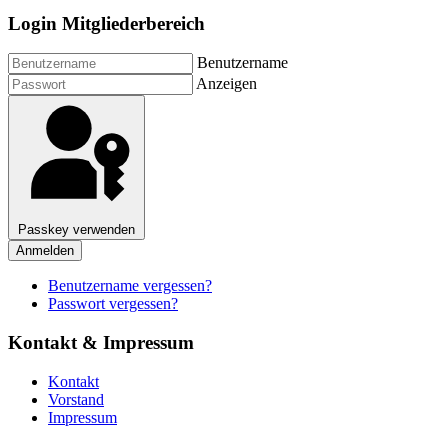
Login Mitgliederbereich
Benutzername
Anzeigen
Passkey verwenden
Anmelden
Benutzername vergessen?
Passwort vergessen?
Kontakt & Impressum
Kontakt
Vorstand
Impressum