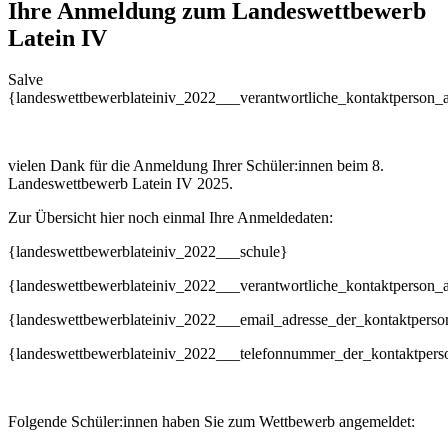
Ihre Anmeldung zum Landeswettbewerb
Latein IV
Salve
{landeswettbewerblateiniv_2022___verantwortliche_kontaktperson_
vielen Dank für die Anmeldung Ihrer Schüler:innen beim 8.
Landeswettbewerb Latein IV 2025.
Zur Übersicht hier noch einmal Ihre Anmeldedaten:
{landeswettbewerblateiniv_2022___schule}
{landeswettbewerblateiniv_2022___verantwortliche_kontaktperson_
{landeswettbewerblateiniv_2022___email_adresse_der_kontaktperso
{landeswettbewerblateiniv_2022___telefonnummer_der_kontaktpers
Folgende Schüler:innen haben Sie zum Wettbewerb angemeldet: