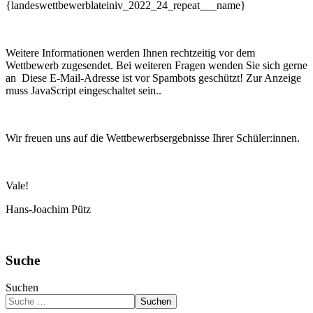
{landeswettbewerblateiniv_2022_24_repeat___name}
Weitere Informationen werden Ihnen rechtzeitig vor dem
Wettbewerb zugesendet. Bei weiteren Fragen wenden Sie sich gerne
an
Diese E-Mail-Adresse ist vor Spambots geschützt! Zur Anzeige
muss JavaScript eingeschaltet sein.
.
Wir freuen uns auf die Wettbewerbsergebnisse Ihrer Schüler:innen.
Vale!
Hans-Joachim Pütz
Suche
Suchen
Suchen