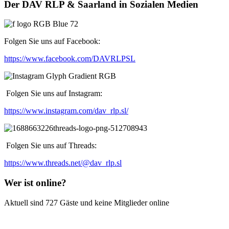
Der DAV RLP & Saarland in Sozialen Medien
Folgen Sie uns auf Facebook:
https://www.facebook.com/DAVRLPSL
Folgen Sie uns auf Instagram:
https://www.instagram.com/dav_rlp.sl/
Folgen Sie uns auf Threads:
https://www.threads.net/@dav_rlp.sl
Wer ist online?
Aktuell sind 727 Gäste und keine Mitglieder online