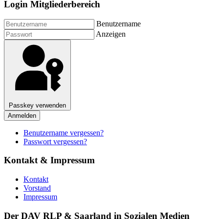
Login Mitgliederbereich
Benutzername
Anzeigen
Passkey verwenden
Anmelden
Benutzername vergessen?
Passwort vergessen?
Kontakt & Impressum
Kontakt
Vorstand
Impressum
Der DAV RLP & Saarland in Sozialen Medien