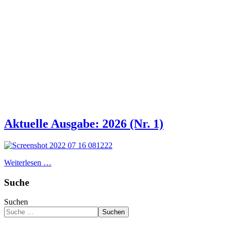
Aktuelle Ausgabe: 2026 (Nr. 1)
Weiterlesen …
Suche
Suchen
Suchen