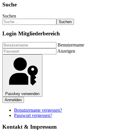
Suche
Suchen
Suchen
Login Mitgliederbereich
Benutzername
Anzeigen
Passkey verwenden
Anmelden
Benutzername vergessen?
Passwort vergessen?
Kontakt & Impressum