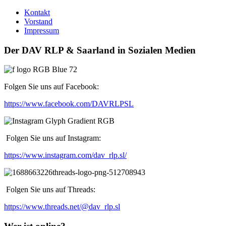
Kontakt
Vorstand
Impressum
Der DAV RLP & Saarland in Sozialen Medien
Folgen Sie uns auf Facebook:
https://www.facebook.com/DAVRLPSL
Folgen Sie uns auf Instagram:
https://www.instagram.com/dav_rlp.sl/
Folgen Sie uns auf Threads:
https://www.threads.net/@dav_rlp.sl