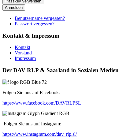
Passkey verwenden
Anmelden
Benutzername vergessen?
Passwort vergessen?
Kontakt & Impressum
Kontakt
Vorstand
Impressum
Der DAV RLP & Saarland in Sozialen Medien
Folgen Sie uns auf Facebook:
https://www.facebook.com/DAVRLPSL
Folgen Sie uns auf Instagram:
https://www.instagram.com/dav_rlp.sl/