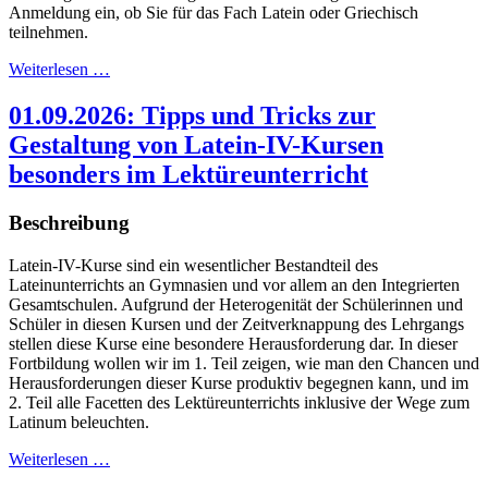
Anmeldung ein, ob Sie für das Fach Latein oder Griechisch
teilnehmen.
Weiterlesen …
01.09.2026: Tipps und Tricks zur
Gestaltung von Latein-IV-Kursen
besonders im Lektüreunterricht
Beschreibung
Latein-IV-Kurse sind ein wesentlicher Bestandteil des
Lateinunterrichts an Gymnasien und vor allem an den Integrierten
Gesamtschulen. Aufgrund der Heterogenität der Schülerinnen und
Schüler in diesen Kursen und der Zeitverknappung des Lehrgangs
stellen diese Kurse eine besondere Herausforderung dar. In dieser
Fortbildung wollen wir im 1. Teil zeigen, wie man den Chancen und
Herausforderungen dieser Kurse produktiv begegnen kann, und im
2. Teil alle Facetten des Lektüreunterrichts inklusive der Wege zum
Latinum beleuchten.
Weiterlesen …