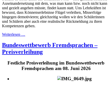
Auseinandersetzung mit dem, was man kann bzw. noch nicht kann
und gezielt angehen müsste, findet kaum statt. Uns Lehrkräften ist
bewusst, dass Könnenserlebnisse Flügel verleihen, Misserfolge
hingegen demotivieren; gleichzeitig wollen wir den Schülerinnen
und Schülern aber auch eine realistische Rückmeldung zu ihren
Kompetenzen geben.
Weiterlesen …
Bundeswettbewerb Fremdsprachen –
Preisverleihung
Festliche Preisverleihung im Bundeswettbewerb
Fremdsprachen am 08. Juni 2026