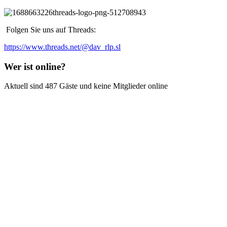
Folgen Sie uns auf Threads:
https://www.threads.net/@dav_rlp.sl
Wer ist online?
Aktuell sind 487 Gäste und keine Mitglieder online