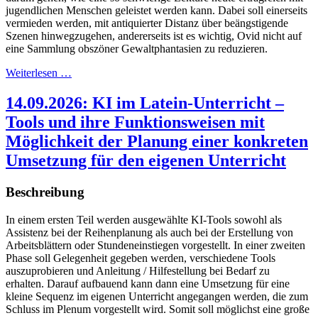
jugendlichen Menschen geleistet werden kann. Dabei soll einerseits
vermieden werden, mit antiquierter Distanz über beängstigende
Szenen hinwegzugehen, andererseits ist es wichtig, Ovid nicht auf
eine Sammlung obszöner Gewaltphantasien zu reduzieren.
Weiterlesen …
14.09.2026: KI im Latein-Unterricht –
Tools und ihre Funktionsweisen mit
Möglichkeit der Planung einer konkreten
Umsetzung für den eigenen Unterricht
Beschreibung
In einem ersten Teil werden ausgewählte KI-Tools sowohl als
Assistenz bei der Reihenplanung als auch bei der Erstellung von
Arbeitsblättern oder Stundeneinstiegen vorgestellt. In einer zweiten
Phase soll Gelegenheit gegeben werden, verschiedene Tools
auszuprobieren und Anleitung / Hilfestellung bei Bedarf zu
erhalten. Darauf aufbauend kann dann eine Umsetzung für eine
kleine Sequenz im eigenen Unterricht angegangen werden, die zum
Schluss im Plenum vorgestellt wird. Somit soll möglichst eine große