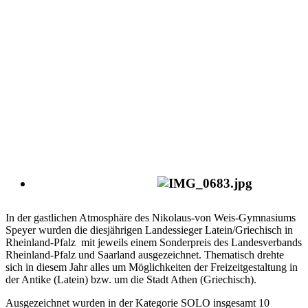
In der gastlichen Atmosphäre des Nikolaus-von Weis-Gymnasiums
Speyer wurden die diesjährigen Landessieger Latein/Griechisch in
Rheinland-Pfalz mit jeweils einem Sonderpreis des Landesverbands
Rheinland-Pfalz und Saarland ausgezeichnet. Thematisch drehte
sich in diesem Jahr alles um Möglichkeiten der Freizeitgestaltung in
der Antike (Latein) bzw. um die Stadt Athen (Griechisch).
Ausgezeichnet wurden in der Kategorie SOLO insgesamt 10