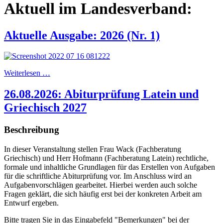
Aktuell im Landesverband:
Aktuelle Ausgabe: 2026 (Nr. 1)
Weiterlesen …
26.08.2026: Abiturprüfung Latein und
Griechisch 2027
Beschreibung
In dieser Veranstaltung stellen Frau Wack (Fachberatung
Griechisch) und Herr Hofmann (Fachberatung Latein) rechtliche,
formale und inhaltliche Grundlagen für das Erstellen von Aufgaben
für die schriftliche Abiturprüfung vor. Im Anschluss wird an
Aufgabenvorschlägen gearbeitet. Hierbei werden auch solche
Fragen geklärt, die sich häufig erst bei der konkreten Arbeit am
Entwurf ergeben.
Bitte tragen Sie in das Eingabefeld "Bemerkungen" bei der