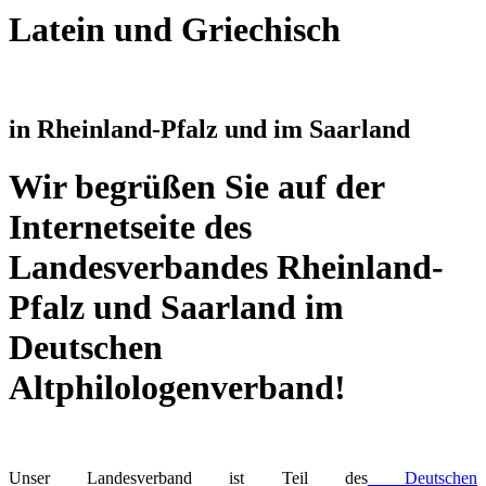
Latein und Griechisch
in Rheinland-Pfalz und im Saarland
Wir begrüßen Sie auf der
Internetseite des
Landesverbandes Rheinland-
Pfalz und Saarland im
Deutschen
Altphilologenverband!
Unser Landesverband ist Teil des
Deutschen