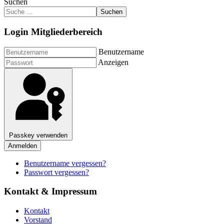
Suchen
Suchen
Login Mitgliederbereich
Benutzername
Anzeigen
Passkey verwenden
Anmelden
Benutzername vergessen?
Passwort vergessen?
Kontakt & Impressum
Kontakt
Vorstand