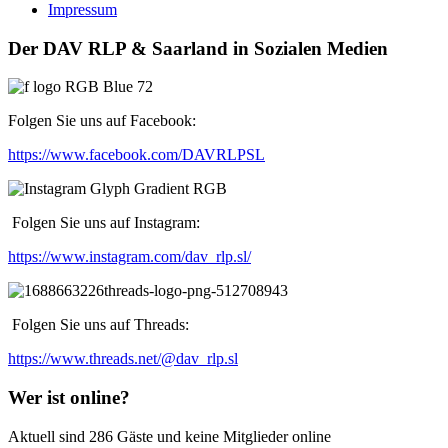
Impressum
Der DAV RLP & Saarland in Sozialen Medien
Folgen Sie uns auf Facebook:
https://www.facebook.com/DAVRLPSL
Folgen Sie uns auf Instagram:
https://www.instagram.com/dav_rlp.sl/
Folgen Sie uns auf Threads:
https://www.threads.net/@dav_rlp.sl
Wer ist online?
Aktuell sind 286 Gäste und keine Mitglieder online