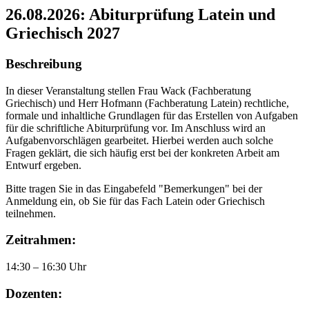
26.08.2026: Abiturprüfung Latein und
Griechisch 2027
Beschreibung
In dieser Veranstaltung stellen Frau Wack (Fachberatung
Griechisch) und Herr Hofmann (Fachberatung Latein) rechtliche,
formale und inhaltliche Grundlagen für das Erstellen von Aufgaben
für die schriftliche Abiturprüfung vor. Im Anschluss wird an
Aufgabenvorschlägen gearbeitet. Hierbei werden auch solche
Fragen geklärt, die sich häufig erst bei der konkreten Arbeit am
Entwurf ergeben.
Bitte tragen Sie in das Eingabefeld "Bemerkungen" bei der
Anmeldung ein, ob Sie für das Fach Latein oder Griechisch
teilnehmen.
Zeitrahmen:
14:30 – 16:30 Uhr
Dozenten: