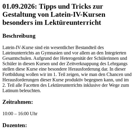
01.09.2026: Tipps und Tricks zur
Gestaltung von Latein-IV-Kursen
besonders im Lektüreunterricht
Beschreibung
Latein-IV-Kurse sind ein wesentlicher Bestandteil des
Lateinunterrichts an Gymnasien und vor allem an den Integrierten
Gesamtschulen. Aufgrund der Heterogenität der Schülerinnen und
Schüler in diesen Kursen und der Zeitverknappung des Lehrgangs
stellen diese Kurse eine besondere Herausforderung dar. In dieser
Fortbildung wollen wir im 1. Teil zeigen, wie man den Chancen und
Herausforderungen dieser Kurse produktiv begegnen kann, und im
2. Teil alle Facetten des Lektüreunterrichts inklusive der Wege zum
Latinum beleuchten.
Zeitrahmen:
10:00 – 16:00 Uhr
Dozenten: