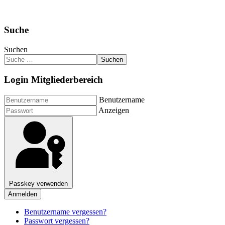
Suche
Suchen
Suchen
Login Mitgliederbereich
Benutzername
Anzeigen
Passkey verwenden
Anmelden
Benutzername vergessen?
Passwort vergessen?