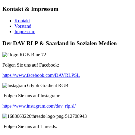
Kontakt & Impressum
Kontakt
Vorstand
Impressum
Der DAV RLP & Saarland in Sozialen Medien
Folgen Sie uns auf Facebook:
https://www.facebook.com/DAVRLPSL
Folgen Sie uns auf Instagram:
https://www.instagram.com/dav_rlp.sl/
Folgen Sie uns auf Threads: