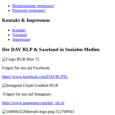
Benutzername vergessen?
Passwort vergessen?
Kontakt & Impressum
Kontakt
Vorstand
Impressum
Der DAV RLP & Saarland in Sozialen Medien
Folgen Sie uns auf Facebook:
https://www.facebook.com/DAVRLPSL
Folgen Sie uns auf Instagram:
https://www.instagram.com/dav_rlp.sl/