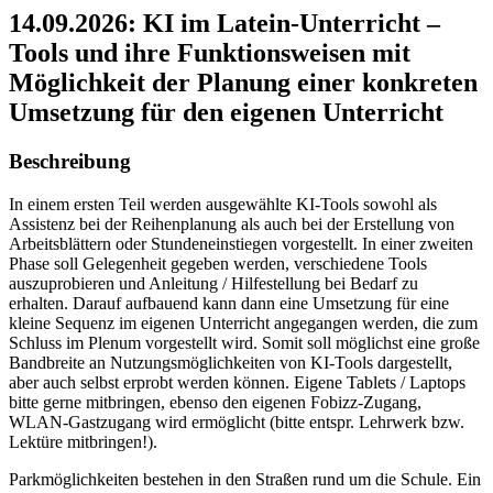
14.09.2026: KI im Latein-Unterricht –
Tools und ihre Funktionsweisen mit
Möglichkeit der Planung einer konkreten
Umsetzung für den eigenen Unterricht
Beschreibung
In einem ersten Teil werden ausgewählte KI-Tools sowohl als
Assistenz bei der Reihenplanung als auch bei der Erstellung von
Arbeitsblättern oder Stundeneinstiegen vorgestellt. In einer zweiten
Phase soll Gelegenheit gegeben werden, verschiedene Tools
auszuprobieren und Anleitung / Hilfestellung bei Bedarf zu
erhalten. Darauf aufbauend kann dann eine Umsetzung für eine
kleine Sequenz im eigenen Unterricht angegangen werden, die zum
Schluss im Plenum vorgestellt wird. Somit soll möglichst eine große
Bandbreite an Nutzungsmöglichkeiten von KI-Tools dargestellt,
aber auch selbst erprobt werden können. Eigene Tablets / Laptops
bitte gerne mitbringen, ebenso den eigenen Fobizz-Zugang,
WLAN-Gastzugang wird ermöglicht (bitte entspr. Lehrwerk bzw.
Lektüre mitbringen!).
Parkmöglichkeiten bestehen in den Straßen rund um die Schule. Ein