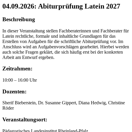
04.09.2026: Abiturprüfung Latein 2027
Beschreibung
In dieser Veranstaltung stellen Fachberaterinnen und Fachberater für
Latein rechtliche, formale und inhaltliche Grundlagen für das
Erstellen von Aufgaben für die schriftliche Abiturprüfung vor. Im
Anschluss wird an Aufgabenvorschlägen gearbeitet. Hierbei werden
auch solche Fragen geklärt, die sich häufig erst bei der konkreten
Arbeit am Entwurf ergeben.
Zeitrahmen:
10:00 – 16:00 Uhr
Dozenten:
Sherif Bieberstein, Dr. Susanne Gippert, Diana Hedwig, Christine
Röder
Veranstaltungsort:
Pädagogisches Landesinstitut Rheinland-Pfalz