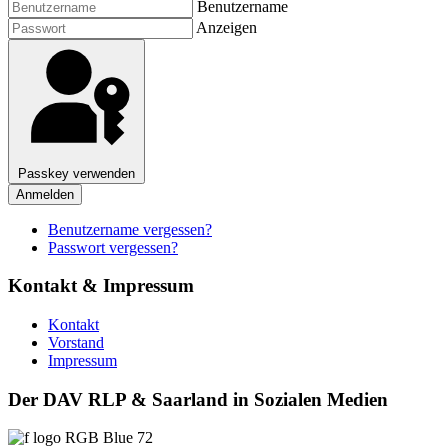
Benutzername
Anzeigen
Passkey verwenden
Anmelden
Benutzername vergessen?
Passwort vergessen?
Kontakt & Impressum
Kontakt
Vorstand
Impressum
Der DAV RLP & Saarland in Sozialen Medien