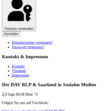
Passkey verwenden
Anmelden
Benutzername vergessen?
Passwort vergessen?
Kontakt & Impressum
Kontakt
Vorstand
Impressum
Der DAV RLP & Saarland in Sozialen Medien
Folgen Sie uns auf Facebook: