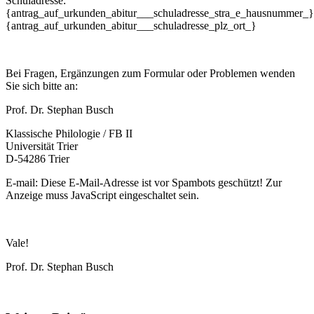
Schuladresse:
{antrag_auf_urkunden_abitur___schuladresse_stra_e_hausnummer_}
{antrag_auf_urkunden_abitur___schuladresse_plz_ort_}
Bei Fragen, Ergänzungen zum Formular oder Problemen wenden
Sie sich bitte an:
Prof. Dr. Stephan Busch
Klassische Philologie / FB II
Universität Trier
D-54286 Trier
E-mail:
Diese E-Mail-Adresse ist vor Spambots geschützt! Zur
Anzeige muss JavaScript eingeschaltet sein.
Vale!
Prof. Dr. Stephan Busch