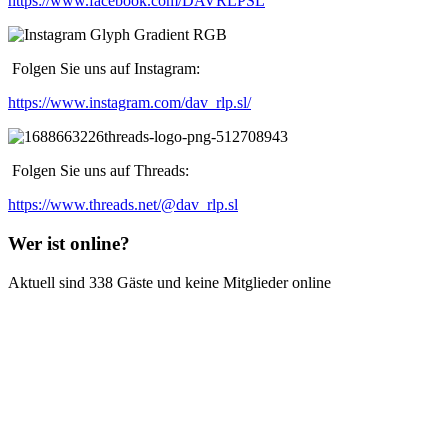
https://www.facebook.com/DAVRLPSL
Folgen Sie uns auf Instagram:
https://www.instagram.com/dav_rlp.sl/
Folgen Sie uns auf Threads:
https://www.threads.net/@dav_rlp.sl
Wer ist online?
Aktuell sind 338 Gäste und keine Mitglieder online