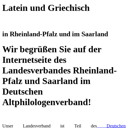
Latein und Griechisch
in Rheinland-Pfalz und im Saarland
Wir begrüßen Sie auf der
Internetseite des
Landesverbandes Rheinland-
Pfalz und Saarland im
Deutschen
Altphilologenverband!
Unser Landesverband ist Teil des
Deutschen