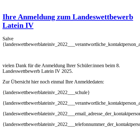
Ihre Anmeldung zum Landeswettbewerb
Latein IV
Salve
{landeswettbewerblateiniv_2022___verantwortliche_kontaktperson_
vielen Dank für die Anmeldung Ihrer Schüler:innen beim 8.
Landeswettbewerb Latein IV 2025.
Zur Übersicht hier noch einmal Ihre Anmeldedaten:
{landeswettbewerblateiniv_2022___schule}
{landeswettbewerblateiniv_2022___verantwortliche_kontaktperson_
{landeswettbewerblateiniv_2022___email_adresse_der_kontaktperso
{landeswettbewerblateiniv_2022___telefonnummer_der_kontaktpers