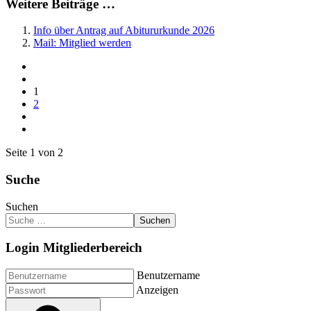
Weitere Beiträge …
Info über Antrag auf Abitururkunde 2026
Mail: Mitglied werden
1
2
Seite 1 von 2
Suche
Suchen
Suchen
Login Mitgliederbereich
Benutzername
Anzeigen