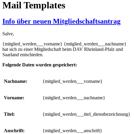
Mail Templates
Info über neuen Mitgliedschaftsantrag
Salve,
{mitglied_werden___vorname} {mitglied_werden___nachname}
hat sich zu einer Mitgliedschaft beim DAV Rheinland-Pfalz und
Saarland entschieden.
Folgende Daten wurden gespeichert:
Nachname:
{mitglied_werden___vorname}
Vorname:
{mitglied_werden___nachname}
Titel:
{mitglied_werden___titel_dienstbezeichnung}
Anschrift:
{mitglied_werden___anschrift}